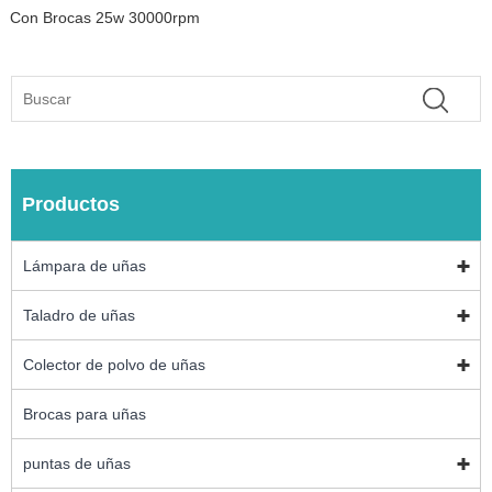
Con Brocas 25w 30000rpm
Productos
Lámpara de uñas
Taladro de uñas
Colector de polvo de uñas
Brocas para uñas
puntas de uñas