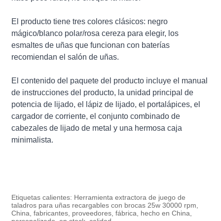
El producto tiene tres colores clásicos: negro
mágico/blanco polar/rosa cereza para elegir, los
esmaltes de uñas que funcionan con baterías
recomiendan el salón de uñas.
El contenido del paquete del producto incluye el manual
de instrucciones del producto, la unidad principal de
potencia de lijado, el lápiz de lijado, el portalápices, el
cargador de corriente, el conjunto combinado de
cabezales de lijado de metal y una hermosa caja
minimalista.
Etiquetas calientes: Herramienta extractora de juego de
taladros para uñas recargables con brocas 25w 30000 rpm,
China, fabricantes, proveedores, fábrica, hecho en China,
personalizado, en stock, calidad