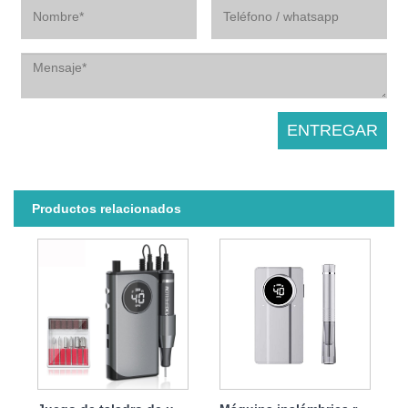
Productos relacionados