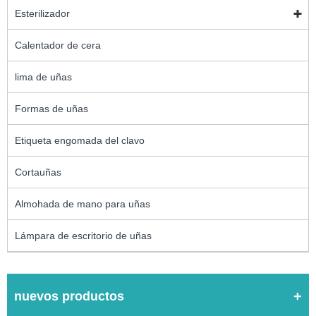
Esterilizador
Calentador de cera
lima de uñas
Formas de uñas
Etiqueta engomada del clavo
Cortauñas
Almohada de mano para uñas
Lámpara de escritorio de uñas
nuevos productos