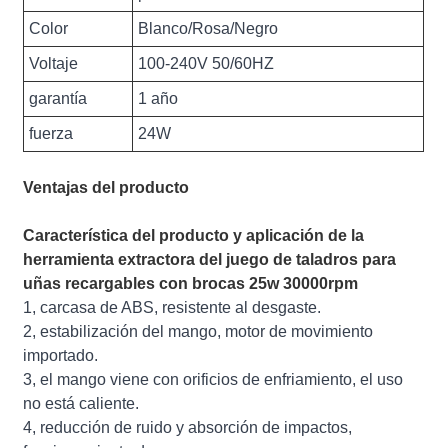
Color
Blanco/Rosa/Negro
Voltaje
100-240V 50/60HZ
garantía
1 año
fuerza
24W
Ventajas del producto
Característica del producto y aplicación de la
herramienta extractora del juego de taladros para
uñas recargables con brocas 25w 30000rpm
1, carcasa de ABS, resistente al desgaste.
2, estabilización del mango, motor de movimiento
importado.
3, el mango viene con orificios de enfriamiento, el uso
no está caliente.
4, reducción de ruido y absorción de impactos,