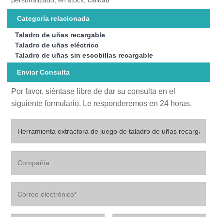
Categoría relacionada
Taladro de uñas recargable
Taladro de uñas eléctrico
Taladro de uñas sin escobillas recargable
Enviar Consulta
Por favor, siéntase libre de dar su consulta en el
siguiente formulario. Le responderemos en 24 horas.