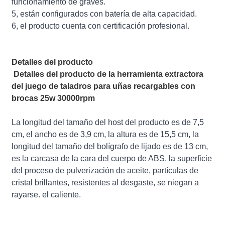
funcionamiento de graves.
5, están configurados con batería de alta capacidad.
6, el producto cuenta con certificación profesional.
Detalles del producto
Detalles del producto de la herramienta extractora
del juego de taladros para uñas recargables con
brocas 25w 30000rpm
La longitud del tamaño del host del producto es de 7,5
cm, el ancho es de 3,9 cm, la altura es de 15,5 cm, la
longitud del tamaño del bolígrafo de lijado es de 13 cm,
es la carcasa de la cara del cuerpo de ABS, la superficie
del proceso de pulverización de aceite, partículas de
cristal brillantes, resistentes al desgaste, se niegan a
rayarse. el caliente.