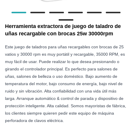
Herramienta extractora de juego de taladro de
uñas recargable con brocas 25w 30000rpm
Este juego de taladros para uñas recargables con brocas de 25
vatios y 30000 rpm es muy portátil y recargable, 35000 RPM, es
muy fácil de usar. Puede realizar lo que desea presionando o
girando el controlador principal. Es perfecto para salones de
uñas, salones de belleza o uso doméstico. Bajo aumento de
temperatura del motor, bajo consumo de energía, bajo nivel de
ruido y sin vibración. Alta confiabilidad con una vida útil más
larga. Arranque automático & control de parada y dispositivo de
protección inteligente. Alta calidad. Somos mayoristas de fábrica,
los clientes siempre quieren pedir este equipo de máquina
perforadora de clavos eléctrica.