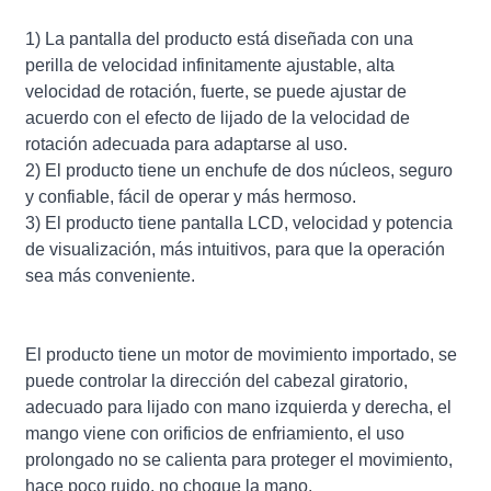
1) La pantalla del producto está diseñada con una
perilla de velocidad infinitamente ajustable, alta
velocidad de rotación, fuerte, se puede ajustar de
acuerdo con el efecto de lijado de la velocidad de
rotación adecuada para adaptarse al uso.
2) El producto tiene un enchufe de dos núcleos, seguro
y confiable, fácil de operar y más hermoso.
3) El producto tiene pantalla LCD, velocidad y potencia
de visualización, más intuitivos, para que la operación
sea más conveniente.
El producto tiene un motor de movimiento importado, se
puede controlar la dirección del cabezal giratorio,
adecuado para lijado con mano izquierda y derecha, el
mango viene con orificios de enfriamiento, el uso
prolongado no se calienta para proteger el movimiento,
hace poco ruido, no choque la mano.