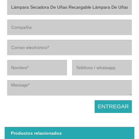
Productos relacionados