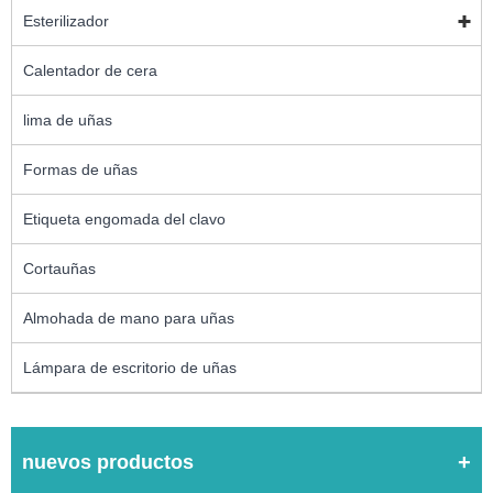
Esterilizador
Calentador de cera
lima de uñas
Formas de uñas
Etiqueta engomada del clavo
Cortauñas
Almohada de mano para uñas
Lámpara de escritorio de uñas
nuevos productos