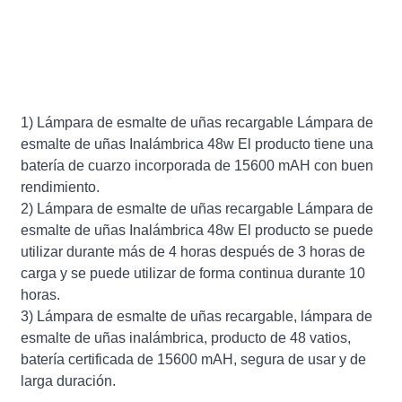
1) Lámpara de esmalte de uñas recargable Lámpara de
esmalte de uñas Inalámbrica 48w El producto tiene una
batería de cuarzo incorporada de 15600 mAH con buen
rendimiento.
2) Lámpara de esmalte de uñas recargable Lámpara de
esmalte de uñas Inalámbrica 48w El producto se puede
utilizar durante más de 4 horas después de 3 horas de
carga y se puede utilizar de forma continua durante 10
horas.
3) Lámpara de esmalte de uñas recargable, lámpara de
esmalte de uñas inalámbrica, producto de 48 vatios,
batería certificada de 15600 mAH, segura de usar y de
larga duración.