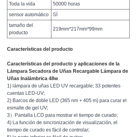
Toda la vida
50000 horas
sensor automático
SÍ
tamaño del
219mm*217mm*99mm
producto
Características del producto
Características del producto y aplicaciones de la
Lámpara Secadora de Uñas Recargable Lámpara de
Uñas Inalámbrica 48w
1) lámpara de uñas LED UV recargable; 33 potentes
cuentas LED-UV;
2) Barcos de doble LED (365 nm + 405 m) para curar el
esmalte de gel UV;
3）Pantalla LCD para mostrar el tiempo de curado;
4) La función de sincronización de visualización, el
tiempo de curado es fácil de controlar;