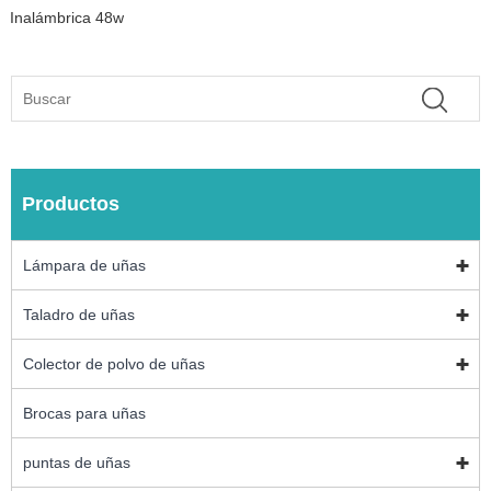
Inalámbrica 48w
Productos
Lámpara de uñas
Taladro de uñas
Colector de polvo de uñas
Brocas para uñas
puntas de uñas