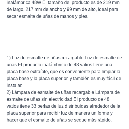
inalámbrica 48W El tamaño del producto es de 219 mm
de largo, 217 mm de ancho y 99 mm de alto, ideal para
secar esmalte de uñas de manos y pies.
1) Luz de esmalte de uñas recargable Luz de esmalte de
uñas El producto inalámbrico de 48 vatios tiene una
placa base extraíble, que es conveniente para limpiar la
placa base y la placa superior, y también es muy fácil de
instalar.
2) Lámpara de esmalte de uñas recargable Lámpara de
esmalte de uñas sin electricidad El producto de 48
vatios tiene 33 perlas de luz distribuidas alrededor de la
placa superior para recibir luz de manera uniforme y
hacer que el esmalte de uñas se seque más rápido.