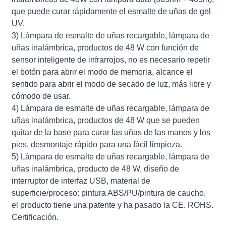
que puede curar rápidamente el esmalte de uñas de gel
UV.
3) Lámpara de esmalte de uñas recargable, lámpara de
uñas inalámbrica, productos de 48 W con función de
sensor inteligente de infrarrojos, no es necesario repetir
el botón para abrir el modo de memoria, alcance el
sentido para abrir el modo de secado de luz, más libre y
cómodo de usar.
4) Lámpara de esmalte de uñas recargable, lámpara de
uñas inalámbrica, productos de 48 W que se pueden
quitar de la base para curar las uñas de las manos y los
pies, desmontaje rápido para una fácil limpieza.
5) Lámpara de esmalte de uñas recargable, lámpara de
uñas inalámbrica, producto de 48 W, diseño de
interruptor de interfaz USB, material de
superficie/proceso: pintura ABS/PU/pintura de caucho,
el producto tiene una patente y ha pasado la CE. ROHS.
Certificación.