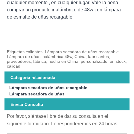
cualquier momento , en cualquier lugar. Vale la pena
comprar un producto inalámbrico de 48w con lámpara
de esmalte de uñas recargable.
Etiquetas calientes: Lámpara secadora de uñas recargable
Lámpara de uñas inalámbrica 48w, China, fabricantes,
proveedores, fábrica, hecho en China, personalizado, en stock,
calidad
Categoría relacionada
Lámpara secadora de uñas recargable
Lámpara secadora de uñas
Enviar Consulta
Por favor, siéntase libre de dar su consulta en el
siguiente formulario. Le responderemos en 24 horas.