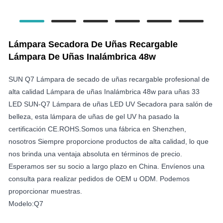
Lámpara Secadora De Uñas Recargable
Lámpara De Uñas Inalámbrica 48w
SUN Q7 Lámpara de secado de uñas recargable profesional de
alta calidad Lámpara de uñas Inalámbrica 48w para uñas 33
LED SUN-Q7 Lámpara de uñas LED UV Secadora para salón de
belleza, esta lámpara de uñas de gel UV ha pasado la
certificación CE.ROHS.Somos una fábrica en Shenzhen,
nosotros Siempre proporcione productos de alta calidad, lo que
nos brinda una ventaja absoluta en términos de precio.
Esperamos ser su socio a largo plazo en China. Envíenos una
consulta para realizar pedidos de OEM u ODM. Podemos
proporcionar muestras.
Modelo:Q7