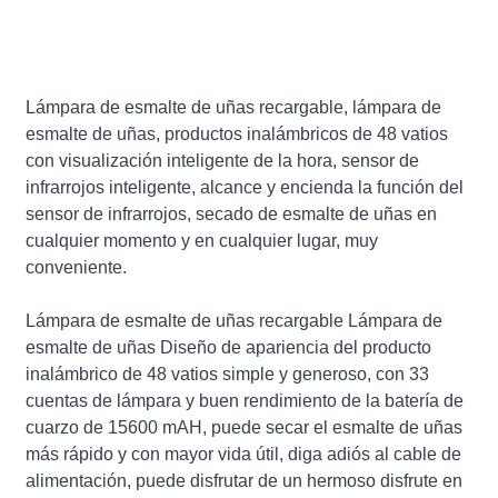
Lámpara de esmalte de uñas recargable, lámpara de
esmalte de uñas, productos inalámbricos de 48 vatios
con visualización inteligente de la hora, sensor de
infrarrojos inteligente, alcance y encienda la función del
sensor de infrarrojos, secado de esmalte de uñas en
cualquier momento y en cualquier lugar, muy
conveniente.
Lámpara de esmalte de uñas recargable Lámpara de
esmalte de uñas Diseño de apariencia del producto
inalámbrico de 48 vatios simple y generoso, con 33
cuentas de lámpara y buen rendimiento de la batería de
cuarzo de 15600 mAH, puede secar el esmalte de uñas
más rápido y con mayor vida útil, diga adiós al cable de
alimentación, puede disfrutar de un hermoso disfrute en