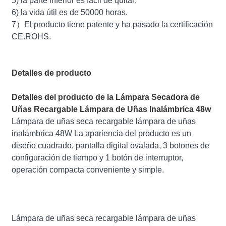
5) la parte inferior es fácil de quitar;
6) la vida útil es de 50000 horas.
7）El producto tiene patente y ha pasado la certificación
CE.ROHS.
Detalles de producto
Detalles del producto de la Lámpara Secadora de
Uñas Recargable Lámpara de Uñas Inalámbrica 48w
Lámpara de uñas seca recargable lámpara de uñas
inalámbrica 48W La apariencia del producto es un
diseño cuadrado, pantalla digital ovalada, 3 botones de
configuración de tiempo y 1 botón de interruptor,
operación compacta conveniente y simple.
Lámpara de uñas seca recargable lámpara de uñas