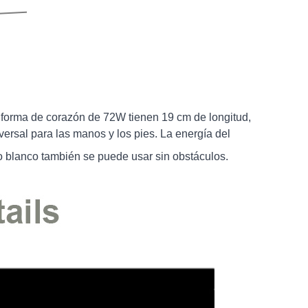
forma de corazón de 72W tienen 19 cm de longitud,
ersal para las manos y los pies. La energía del
to blanco también se puede usar sin obstáculos.