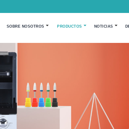
SOBRE NOSOTROS
PRODUCTOS
NOTICIAS
D