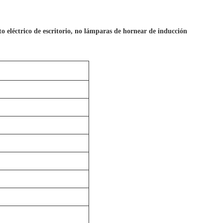
 eléctrico de escritorio, no lámparas de hornear de inducción