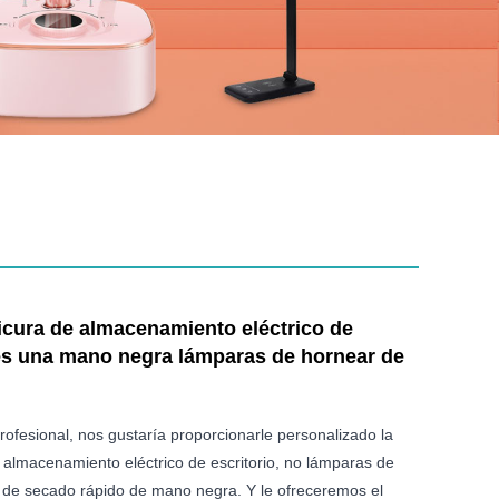
cura de almacenamiento eléctrico de
 es una mano negra lámparas de hornear de
ofesional, nos gustaría proporcionarle personalizado la
almacenamiento eléctrico de escritorio, no lámparas de
 de secado rápido de mano negra. Y le ofreceremos el